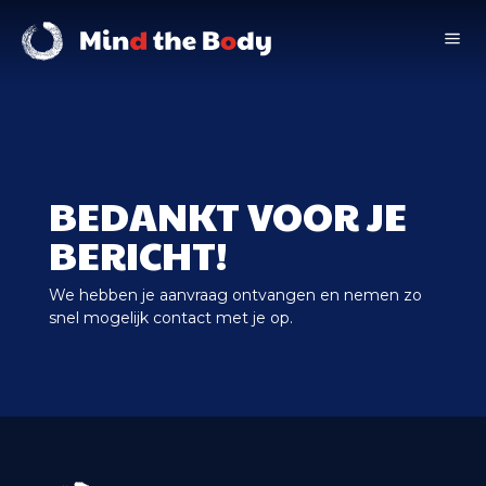
a
BEDANKT VOOR JE
BERICHT!
We hebben je aanvraag ontvangen en nemen zo
snel mogelijk contact met je op.