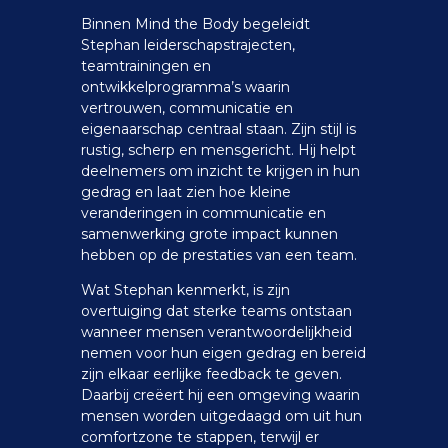
Binnen Mind the Body begeleidt
Stephan leiderschapstrajecten,
teamtrainingen en
ontwikkelprogramma’s waarin
vertrouwen, communicatie en
eigenaarschap centraal staan. Zijn stijl is
rustig, scherp en mensgericht. Hij helpt
deelnemers om inzicht te krijgen in hun
gedrag en laat zien hoe kleine
veranderingen in communicatie en
samenwerking grote impact kunnen
hebben op de prestaties van een team.
Wat Stephan kenmerkt, is zijn
overtuiging dat sterke teams ontstaan
wanneer mensen verantwoordelijkheid
nemen voor hun eigen gedrag en bereid
zijn elkaar eerlijke feedback te geven.
Daarbij creëert hij een omgeving waarin
mensen worden uitgedaagd om uit hun
comfortzone te stappen, terwijl er