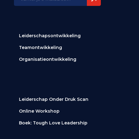
mailadres
(Vereist)
Leiderschapsontwikkeling
Teamontwikkeling
Organisatieontwikkeling
Leiderschap Onder Druk Scan
Online Workshop
Boek: Tough Love Leadership