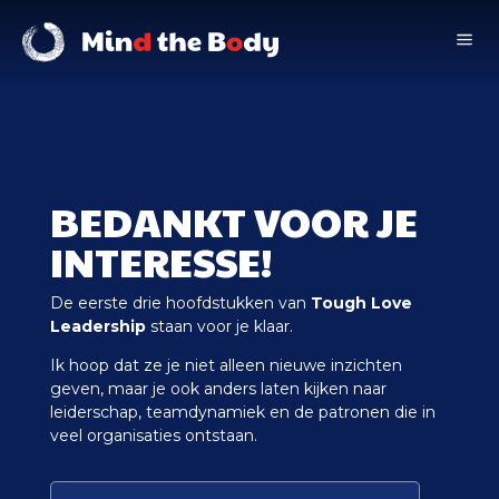
a
BEDANKT VOOR JE
INTERESSE!
De eerste drie hoofdstukken van
Tough Love
Leadership
staan voor je klaar.
Ik hoop dat ze je niet alleen nieuwe inzichten
geven, maar je ook anders laten kijken naar
leiderschap, teamdynamiek en de patronen die in
veel organisaties ontstaan.