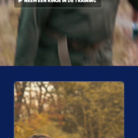
NEEM EEN KIJKJE IN DE TRAINING