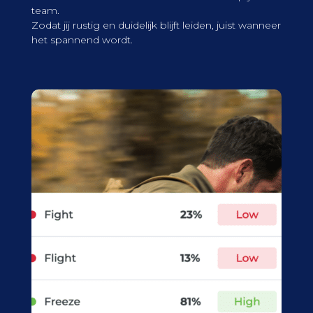
team.
Zodat jij rustig en duidelijk blijft leiden, juist wanneer
het spannend wordt.