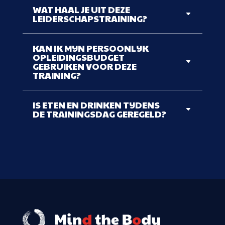
WAT HAAL JE UIT DEZE
LEIDERSCHAPSTRAINING?
KAN IK MIJN PERSOONLIJK
OPLEIDINGSBUDGET
GEBRUIKEN VOOR DEZE
TRAINING?
IS ETEN EN DRINKEN TIJDENS
DE TRAININGSDAG GEREGELD?