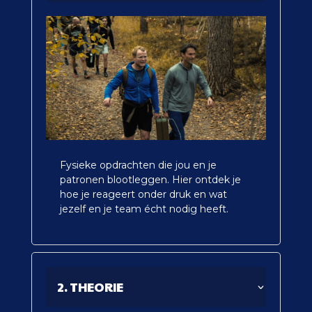
Fysieke opdrachten die jou en je
patronen blootleggen. Hier ontdek je
hoe je reageert onder druk en wat
jezelf en je team écht nodig heeft.
2. THEORIE