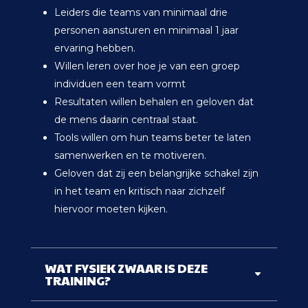
Leiders die teams van minimaal drie
personen aansturen en minimaal 1 jaar
ervaring hebben.
Willen leren over hoe je van een groep
individuen een team vormt
Resultaten willen behalen en geloven dat
de mens daarin centraal staat.
Tools willen om hun teams beter te laten
samenwerken en te motiveren.
Geloven dat zij een belangrijke schakel zijn
in het team en kritisch naar zichzelf
hiervoor moeten kijken.
WAT FYSIEK ZWAAR IS DEZE
TRAINING?