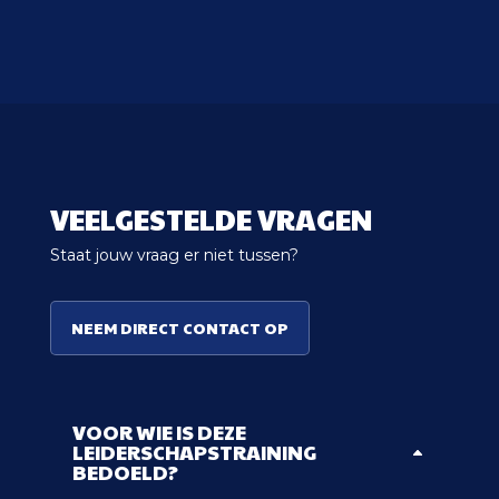
VEELGESTELDE VRAGEN
Staat jouw vraag er niet tussen?
NEEM DIRECT CONTACT OP
VOOR WIE IS DEZE
LEIDERSCHAPSTRAINING
BEDOELD?