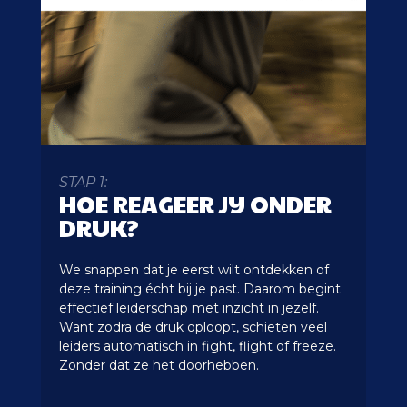
STAP 1:
HOE REAGEER JIJ ONDER
DRUK?
We snappen dat je eerst wilt ontdekken of
deze training écht bij je past. Daarom begint
effectief leiderschap met inzicht in jezelf.
Want zodra de druk oploopt, schieten veel
leiders automatisch in fight, flight of freeze.
Zonder dat ze het doorhebben.