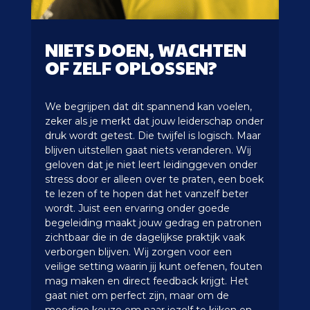
NIETS DOEN, WACHTEN
OF ZELF OPLOSSEN?
We begrijpen dat dit spannend kan voelen,
zeker als je merkt dat jouw leiderschap onder
druk wordt getest. Die twijfel is logisch. Maar
blijven uitstellen gaat niets veranderen. Wij
geloven dat je niet leert leidinggeven onder
stress door er alleen over te praten, een boek
te lezen of te hopen dat het vanzelf beter
wordt. Juist een ervaring onder goede
begeleiding maakt jouw gedrag en patronen
zichtbaar die in de dagelijkse praktijk vaak
verborgen blijven. Wij zorgen voor een
veilige setting waarin jij kunt oefenen, fouten
mag maken en direct feedback krijgt. Het
gaat niet om perfect zijn, maar om de