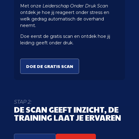
Met onze
Leiderschap Onder Druk Scan
ontdek je hoe jij reageert onder stress en
welk gedrag automatisch de overhand
neemt.
Doe eerst de gratis scan en ontdek hoe jij
leiding geeft onder druk.
DOE DE GRATIS SCAN
STAP 2:
DE SCAN GEEFT INZICHT, DE
TRAINING LAAT JE ERVAREN