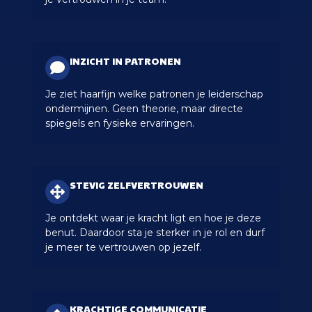
INZICHT IN PATRONEN
Je ziet haarfijn welke patronen je leiderschap
ondermijnen. Geen theorie, maar directe
spiegels en fysieke ervaringen.
STEVIG ZELFVERTROUWEN
Je ontdekt waar je kracht ligt en hoe je deze
benut. Daardoor sta je sterker in je rol en durf
je meer te vertrouwen op jezelf.
KRACHTIGE COMMUNICATIE