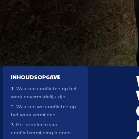
INHOUDSOPGAVE
Waarom conflicten op het
werk onvermijdelijk zijn
Waarom we conflicten op
het werk vermijden
Het probleem van
conflictvermijding binnen