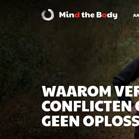
A
WAAROM VER
CONFLICTEN 
GEEN OPLOSS