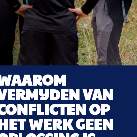
WAAROM
VERMIJDEN VAN
CONFLICTEN OP
HET WERK GEEN