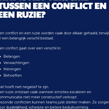
TUSSEN EEN CONFLICT EN
EEN RUZIE?
en conflict en een ruzie worden vaak door elkaar gehaald, terwijl
r een belangrijk verschil bestaat.
en conflict gaat over een verschil in:
Belangen
Verwachtingen
Meningen
Behoeften
at hoeft niet negatief te zijn.
en ruzie ontstaat vaak wanneer emoties escaleren en
ommunicatie niet meer constructief verloopt.
ezonde conflicten kunnen teams juist sterker maken. Ze zorge
oor duidelijkheid, scherpte en betere besluitvorming.