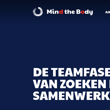
A
DE TEAMFAS
VAN ZOEKEN
SAMENWERK