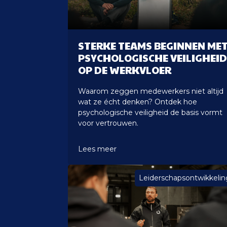
STERKE TEAMS BEGINNEN ME
PSYCHOLOGISCHE VEILIGHEI
OP DE WERKVLOER
Waarom zeggen medewerkers niet altijd
wat ze écht denken? Ontdek hoe
psychologische veiligheid de basis vormt
voor vertrouwen.
Lees meer
Leiderschapsontwikkelin