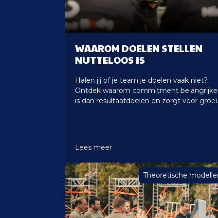
WAAROM DOELEN STELLEN
NUTTELOOS IS
Halen jij of je team je doelen vaak niet?
Ontdek waarom commitment belangrijke
is dan resultaatdoelen en zorgt voor groei
Lees meer
Theoretische modelle