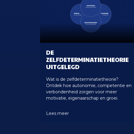
DE
ZELFDETERMINATIETHEORIE
UITGELEGD
Wat is de zelfdeterminatietheorie?
Ontdek hoe autonomie, competentie en
verbondenheid zorgen voor meer
motivatie, eigenaarschap en groei.
Lees meer