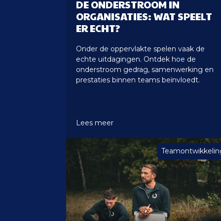
DE ONDERSTROOM IN
ORGANISATIES: WAT SPEELT
ER ECHT?
Onder de oppervlakte spelen vaak de
echte uitdagingen. Ontdek hoe de
onderstroom gedrag, samenwerking en
prestaties binnen teams beïnvloedt.
Lees meer
Teamontwikkelin