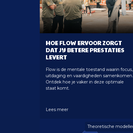
HOE FLOW ERVOOR ZORGT
DAT JIJ BETERE PRESTATIES
LEVERT
Flow is de mentale toestand waarin focus,
uitdaging en vaardigheden samenkomen
Ontdek hoe je vaker in deze optimale
staat komt.
Lees meer
Theoretische modelle